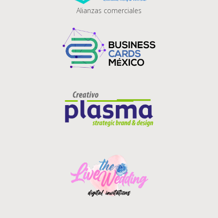
Alianzas comerciales