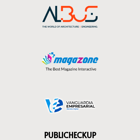
PUBLICHECKUP