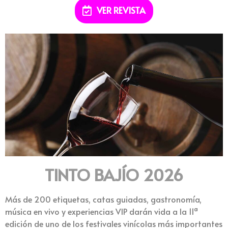
VER REVISTA
TINTO BAJÍO 2026
Más de 200 etiquetas, catas guiadas, gastronomía,
música en vivo y experiencias VIP darán vida a la 11ª
edición de uno de los festivales vinícolas más importantes