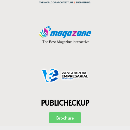
PUBLICHECKUP
Brochure