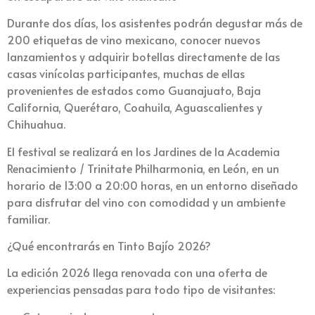
Durante dos días, los asistentes podrán degustar más de
200 etiquetas de vino mexicano, conocer nuevos
lanzamientos y adquirir botellas directamente de las
casas vinícolas participantes, muchas de ellas
provenientes de estados como Guanajuato, Baja
California, Querétaro, Coahuila, Aguascalientes y
Chihuahua.
El festival se realizará en los Jardines de la Academia
Renacimiento / Trinitate Philharmonia, en León, en un
horario de 13:00 a 20:00 horas, en un entorno diseñado
para disfrutar del vino con comodidad y un ambiente
familiar.
¿Qué encontrarás en Tinto Bajío 2026?
La edición 2026 llega renovada con una oferta de
experiencias pensadas para todo tipo de visitantes: