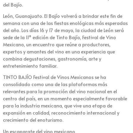
del Bajío.
León, Guanajuato. El Bajío volverá a brindar este fin de
semana con una de las fiestas enológicas más esperadas
del año. Los días 16 y 17 de mayo, la ciudad de León será
sede de la 11ª edición de Tinto Bajío, Festival de Vino
Mexicano, un encuentro que reúne a productores,
expertos y amantes del vino en una experiencia que
combina degustaciones, gastronomía, arte y
entretenimiento familiar.
TINTO BAJÍO Festival de Vinos Mexicanos se ha
consolidado como una de las plataformas más
relevantes para la promoción del vino nacional en el
centro del país, en un momento especialmente favorable
para la industria mexicana, que vive una etapa de
expansión en calidad, reconocimiento internacional y
crecimiento del enoturismo.
Un escaparate del vino mexicano