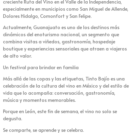
creciente Ruta del Vino en el Valle de la Independencia,
especialmente en municipios como San Miguel de Allende,
Dolores Hidalgo, Comonfort y San Felipe.
Actualmente, Guanajuato es uno de los destinos más
dinámicos del enoturismo nacional, un segmento que
combina visitas a viñedos, gastronomía, hospedaje
boutique y experiencias sensoriales que atraen a viajeros
de alto valor.
Un festival para brindar en familia
Más allá de las copas y las etiquetas, Tinto Bajío es una
celebración de la cultura del vino en México y del estilo de
vida que lo acompaña: conversación, gastronomía,
música y momentos memorables.
Porque en León, este fin de semana, el vino no solo se
degusta.
Se comparte, se aprende y se celebra.