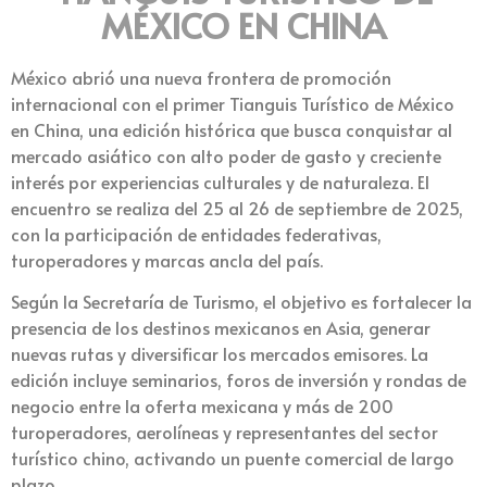
MÉXICO EN CHINA
México abrió una nueva frontera de promoción
internacional con el primer Tianguis Turístico de México
en China, una edición histórica que busca conquistar al
mercado asiático con alto poder de gasto y creciente
interés por experiencias culturales y de naturaleza. El
encuentro se realiza del 25 al 26 de septiembre de 2025,
con la participación de entidades federativas,
turoperadores y marcas ancla del país.
Según la Secretaría de Turismo, el objetivo es fortalecer la
presencia de los destinos mexicanos en Asia, generar
nuevas rutas y diversificar los mercados emisores. La
edición incluye seminarios, foros de inversión y rondas de
negocio entre la oferta mexicana y más de 200
turoperadores, aerolíneas y representantes del sector
turístico chino, activando un puente comercial de largo
plazo.