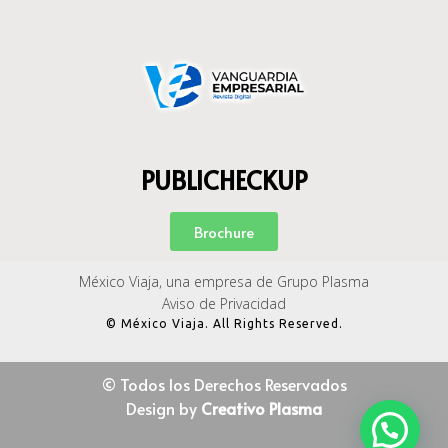
PUBLICHECKUP
Brochure
México Viaja, una empresa de Grupo Plasma
Aviso de Privacidad
© México Viaja. All Rights Reserved.
© Todos los Derechos Reservados
Design by
Creativo Plasma