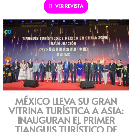
VER REVISTA
MÉXICO LLEVA SU GRAN
VITRINA TURÍSTICA A ASIA:
INAUGURAN EL PRIMER
TIANGUIS TURÍSTICO DE