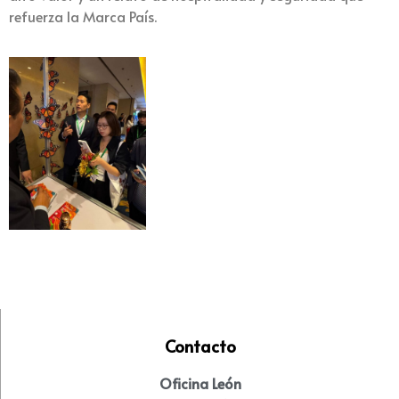
refuerza la Marca País.
Contacto
Oficina León