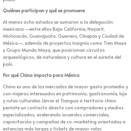
Quiénes participan y qué se promueve
Al menos ocho estados se sumaron a la delegación
mexicana —entre ellos Baja California, Nayarit,
Michoacán, Guanajuato, Guerrero, Chiapas y Ciudad de
México—, además de proyectos insignia como Tren Maya
y Grupo Mundo Maya, que posicionan circuitos
arqueológicos, de naturaleza y cultura en el sureste del
país.
Por qué China importa para México
China es uno de los mercados de mayor gasto promedio y
con viajeros interesados en patrimonio, gastronomía, lujo
y rutas culturales. Llevar el Tianguis a territorio chino
permite un contacto directo con compradores y medios
especializados, acelerando acuerdos comerciales,
capacitación y campañas de co-marketing orientadas a
estancias más largas y tickets de mayor valor.