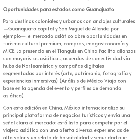
Oportunidades para estados como Guanajuato
Para destinos coloniales y urbanos con anclajes culturales
—Guanajuato capital y San Miguel de Allende, por
ejemplo—, el mercado asiático abre oportunidades en
turismo cultural premium, compras, enogastronomía y
MICE. La presencia en el Tianguis en China facilita alianzas
con mayoristas asiáticos, acuerdos de conectividad vía
hubs de Norteamérica y campañas digitales
segmentadas por interés (arte, patrimonio, fotografía y
experiencias inmersivas). (Análisis de México Viaja con
base en la agenda del evento y perfiles de demanda
asiática).
Con esta edición en China, México internacionaliza su
principal plataforma de negocios turísticos y envía una
señal clara al mercado: está listo para competir por el
viajero asiático con una oferta diversa, experiencias de
alto valor y un relato de hospitalidad y seguridad que