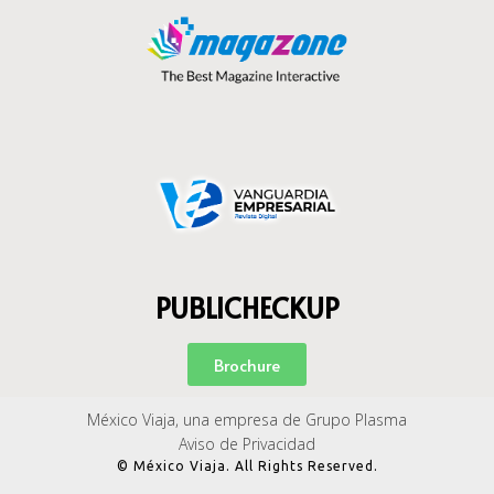
PUBLICHECKUP
Brochure
México Viaja, una empresa de Grupo Plasma
Aviso de Privacidad
© México Viaja. All Rights Reserved.