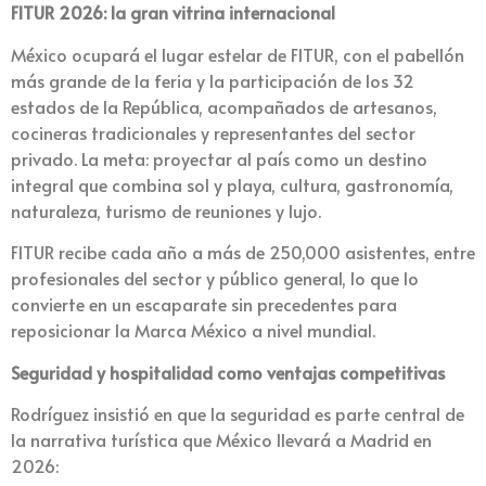
FITUR 2026: la gran vitrina internacional
México ocupará el lugar estelar de FITUR, con el pabellón
más grande de la feria y la participación de los 32
estados de la República, acompañados de artesanos,
cocineras tradicionales y representantes del sector
privado. La meta: proyectar al país como un destino
integral que combina sol y playa, cultura, gastronomía,
naturaleza, turismo de reuniones y lujo.
FITUR recibe cada año a más de 250,000 asistentes, entre
profesionales del sector y público general, lo que lo
convierte en un escaparate sin precedentes para
reposicionar la Marca México a nivel mundial.
Seguridad y hospitalidad como ventajas competitivas
Rodríguez insistió en que la seguridad es parte central de
la narrativa turística que México llevará a Madrid en
2026: