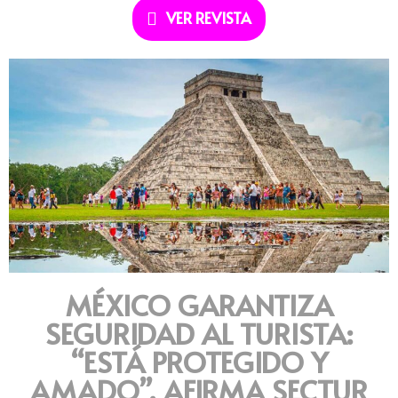
VER REVISTA
MÉXICO GARANTIZA
SEGURIDAD AL TURISTA:
“ESTÁ PROTEGIDO Y
AMADO”, AFIRMA SECTUR