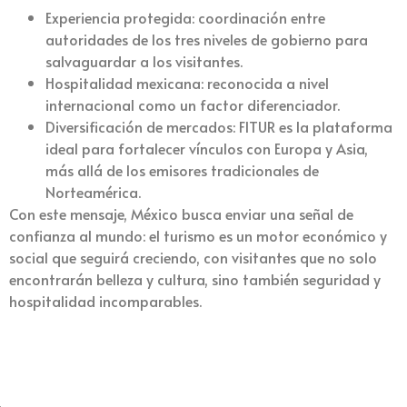
Experiencia protegida: coordinación entre
autoridades de los tres niveles de gobierno para
salvaguardar a los visitantes.
Hospitalidad mexicana: reconocida a nivel
internacional como un factor diferenciador.
Diversificación de mercados: FITUR es la plataforma
ideal para fortalecer vínculos con Europa y Asia,
más allá de los emisores tradicionales de
Norteamérica.
Con este mensaje, México busca enviar una señal de
confianza al mundo: el turismo es un motor económico y
social que seguirá creciendo, con visitantes que no solo
encontrarán belleza y cultura, sino también seguridad y
hospitalidad incomparables.