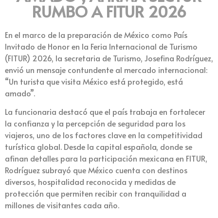
RUMBO A FITUR 2026
En el marco de la preparación de México como País
Invitado de Honor en la Feria Internacional de Turismo
(FITUR) 2026, la secretaria de Turismo, Josefina Rodríguez,
envió un mensaje contundente al mercado internacional:
“Un turista que visita México está protegido, está
amado”.
La funcionaria destacó que el país trabaja en fortalecer
la confianza y la percepción de seguridad para los
viajeros, uno de los factores clave en la competitividad
turística global. Desde la capital española, donde se
afinan detalles para la participación mexicana en FITUR,
Rodríguez subrayó que México cuenta con destinos
diversos, hospitalidad reconocida y medidas de
protección que permiten recibir con tranquilidad a
millones de visitantes cada año.