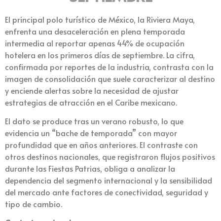
El principal polo turístico de México, la Riviera Maya,
enfrenta una desaceleración en plena temporada
intermedia al reportar apenas 44% de ocupación
hotelera en los primeros días de septiembre. La cifra,
confirmada por reportes de la industria, contrasta con la
imagen de consolidación que suele caracterizar al destino
y enciende alertas sobre la necesidad de ajustar
estrategias de atracción en el Caribe mexicano.
El dato se produce tras un verano robusto, lo que
evidencia un “bache de temporada” con mayor
profundidad que en años anteriores. El contraste con
otros destinos nacionales, que registraron flujos positivos
durante las Fiestas Patrias, obliga a analizar la
dependencia del segmento internacional y la sensibilidad
del mercado ante factores de conectividad, seguridad y
tipo de cambio.