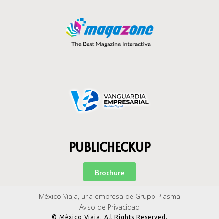
PUBLICHECKUP
Brochure
México Viaja, una empresa de Grupo Plasma
Aviso de Privacidad
© México Viaja. All Rights Reserved.