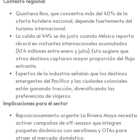
Contexto regional
Quintana Roo, que concentra más del 40% de la
oferta hotelera nacional, depende fuertemente del
turismo internacional.
La caída al 44% se da justo cuando México reporta
récord en visitantes internacionales acumulados
(47.4 millones entre enero y julio). Esto sugiere que
otros destinos captaron mayor proporción del flujo
entrante.
Expertos de la industria señalan que los destinos
emergentes del Pacífico y las ciudades coloniales
están ganando tracción, diversificando las
preferencias de viajeros.
Implicaciones para el sector
Reposicionamiento urgente: La Riviera Maya necesita
activar campañas de off-season que integren
paquetes dinámicos con aerolíneas y OTAs para
atraer al mercado doméstico.