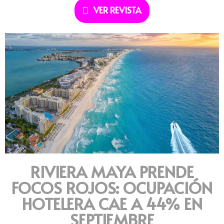
VER REVISTA
RIVIERA MAYA PRENDE
FOCOS ROJOS: OCUPACIÓN
HOTELERA CAE A 44% EN
SEPTIEMBRE