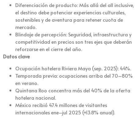
Diferenciación de producto: Más allá del all inclusive,
el destino debe potenciar experiencias culturales,
sostenibles y de aventura para retener cuota de
mercado.
Blindaje de percepción: Seguridad, infraestructura y
competitividad en precios son tres ejes que deberán
reforzarse en el cierre del año.
Datos clave
Ocupación hotelera Riviera Maya (sep. 2025): 44%.
Temporada previa: ocupaciones arriba del 70–80%
en verano.
Quintana Roo concentra más del 40% de la oferta
hotelera nacional.
México recibió 47.4 millones de visitantes
internacionales ene–jul 2025 (+13.8% anual).