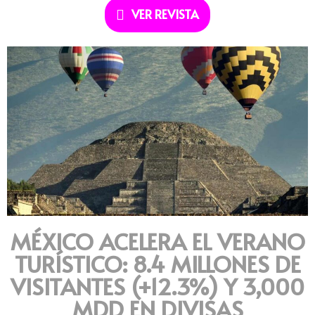
VER REVISTA
MÉXICO ACELERA EL VERANO
TURÍSTICO: 8.4 MILLONES DE
VISITANTES (+12.3%) Y 3,000
MDD EN DIVISAS