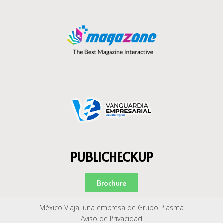
PUBLICHECKUP
Brochure
México Viaja, una empresa de Grupo Plasma
Aviso de Privacidad